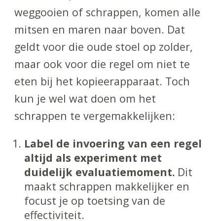
weggooien of schrappen, komen alle
mitsen en maren naar boven. Dat
geldt voor die oude stoel op zolder,
maar ook voor die regel om niet te
eten bij het kopieerapparaat. Toch
kun je wel wat doen om het
schrappen te vergemakkelijken:
Label de invoering van een regel
altijd als experiment met
duidelijk evaluatiemoment.
Dit
maakt schrappen makkelijker en
focust je op toetsing van de
effectiviteit.