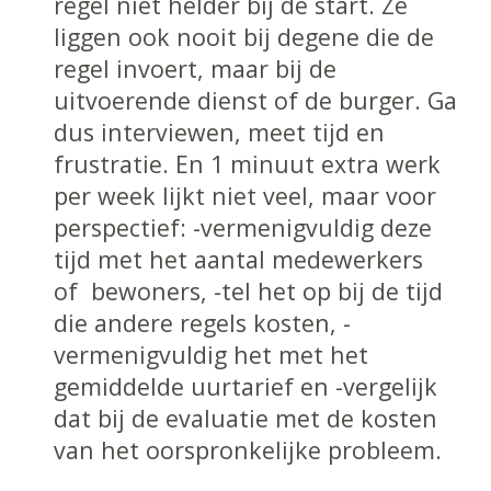
regel niet helder bij de start. Ze
liggen ook nooit bij degene die de
regel invoert, maar bij de
uitvoerende dienst of de burger. Ga
dus interviewen, meet tijd en
frustratie. En 1 minuut extra werk
per week lijkt niet veel, maar voor
perspectief: -vermenigvuldig deze
tijd met het aantal medewerkers
of bewoners, -tel het op bij de tijd
die andere regels kosten, -
vermenigvuldig het met het
gemiddelde uurtarief en -vergelijk
dat bij de evaluatie met de kosten
van het oorspronkelijke probleem.