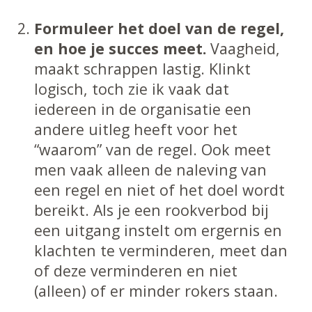
Formuleer het doel van de regel,
en hoe je succes meet.
Vaagheid,
maakt schrappen lastig. Klinkt
logisch, toch zie ik vaak dat
iedereen in de organisatie een
andere uitleg heeft voor het
“waarom” van de regel. Ook meet
men vaak alleen de naleving van
een regel en niet of het doel wordt
bereikt. Als je een rookverbod bij
een uitgang instelt om ergernis en
klachten te verminderen, meet dan
of deze verminderen en niet
(alleen) of er minder rokers staan.