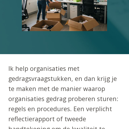
Ik help organisaties met
gedragsvraagstukken, en dan krijg je
te maken met de manier waarop
organisaties gedrag proberen sturen:
regels en procedures. Een verplicht
reflectierapport of tweede
handtekening om de kwaliteit te