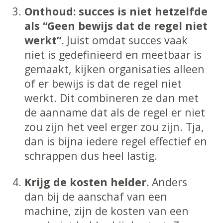
Onthoud: succes is niet hetzelfde
als “Geen bewijs dat de regel niet
werkt”.
Juist omdat succes vaak
niet is gedefinieerd en meetbaar is
gemaakt, kijken organisaties alleen
of er bewijs is dat de regel niet
werkt. Dit combineren ze dan met
de aanname dat als de regel er niet
zou zijn het veel erger zou zijn. Tja,
dan is bijna iedere regel effectief en
schrappen dus heel lastig.
Krijg de kosten helder.
Anders
dan bij de aanschaf van een
machine, zijn de kosten van een