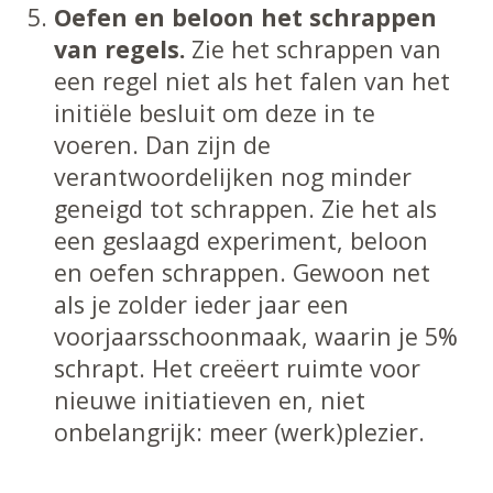
Oefen en beloon het schrappen
van regels.
Zie het schrappen van
een regel niet als het falen van het
initiële besluit om deze in te
voeren. Dan zijn de
verantwoordelijken nog minder
geneigd tot schrappen. Zie het als
een geslaagd experiment, beloon
en oefen schrappen. Gewoon net
als je zolder ieder jaar een
voorjaarsschoonmaak, waarin je 5%
schrapt. Het creëert ruimte voor
nieuwe initiatieven en, niet
onbelangrijk: meer (werk)plezier.