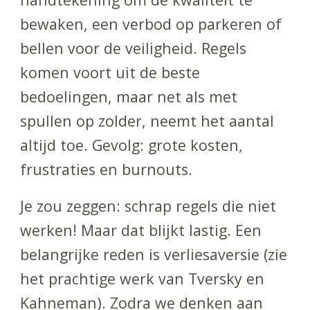
bewaken, een verbod op parkeren of
bellen voor de veiligheid. Regels
komen voort uit de beste
bedoelingen, maar net als met
spullen op zolder, neemt het aantal
altijd toe. Gevolg: grote kosten,
frustraties en burnouts.
Je zou zeggen: schrap regels die niet
werken! Maar dat blijkt lastig. Een
belangrijke reden is verliesaversie (zie
het prachtige werk van Tversky en
Kahneman). Zodra we denken aan