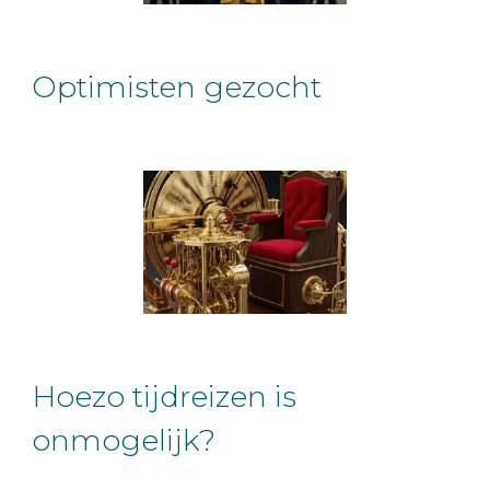
Optimisten gezocht
Hoezo tijdreizen is
onmogelijk?