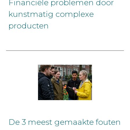
Financiële problemen door
kunstmatig complexe
producten
De 3 meest gemaakte fouten