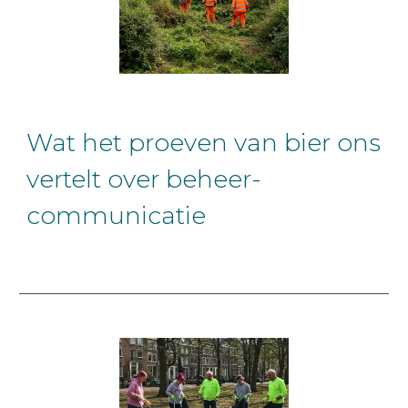
Wat het proeven van bier ons
vertelt over beheer-
communicatie