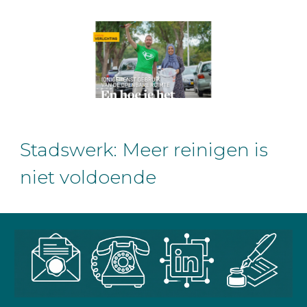
Stadswerk: Meer reinigen is
niet voldoende