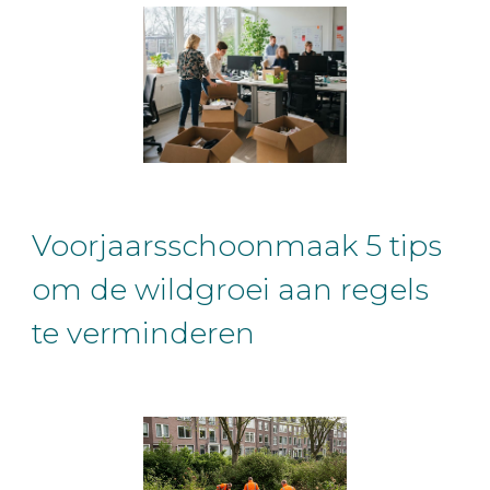
Voorjaarsschoonmaak 5 tips
om de wildgroei aan regels
te verminderen