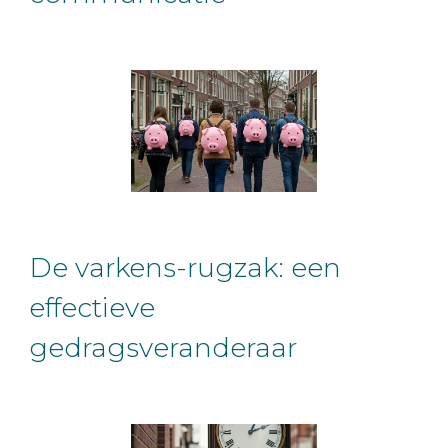
De varkens-rugzak: een
effectieve
gedragsveranderaar