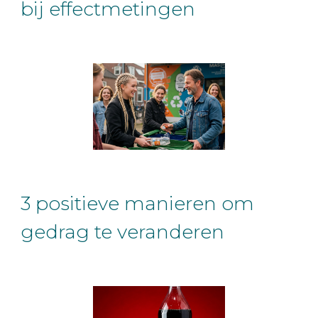
bij effectmetingen
3 positieve manieren om
gedrag te veranderen