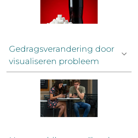
Gedragsverandering door
visualiseren probleem