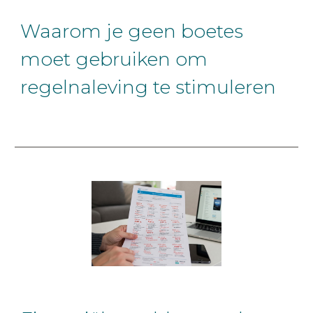
Waarom je geen boetes
moet gebruiken om
regelnaleving te stimuleren