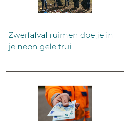
Zwerfafval ruimen doe je in
je neon gele trui