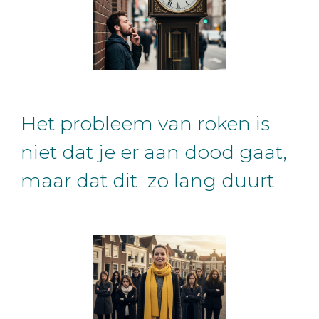
Het probleem van roken is
niet dat je er aan dood gaat,
maar dat dit zo lang duurt