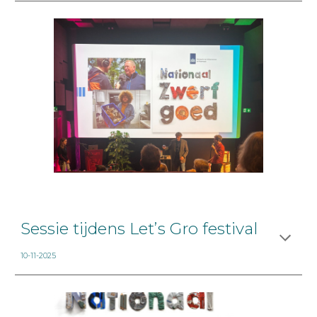
Sessie tijdens Let’s Gro festival
10-11-2025