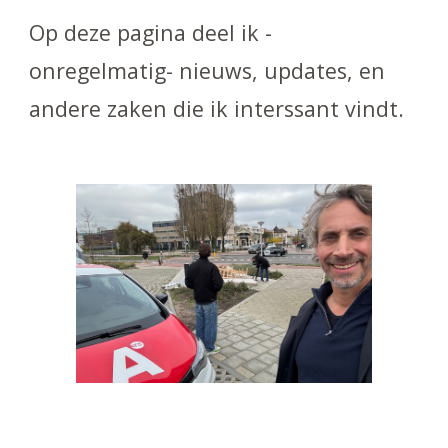
Op deze pagina deel ik -
onregelmatig- nieuws, updates, en
andere zaken die ik interssant vindt.