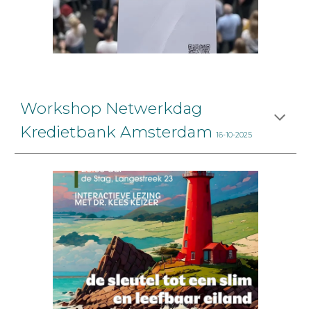
Workshop Netwerkdag
Kredietbank Amsterdam
16-10-2025