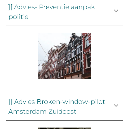
][ Advies- Preventie aanpak
politie
][ Advies Broken-window-pilot
Amsterdam Zuidoost