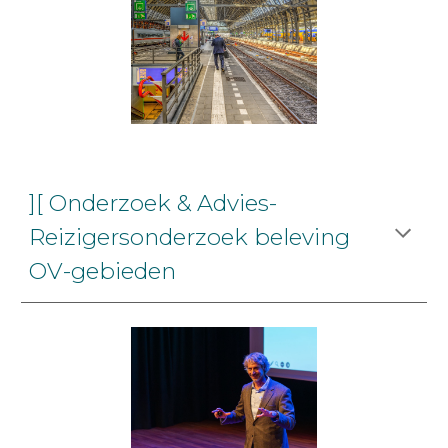
][ Onderzoek & Advies-
Reizigersonderzoek beleving
OV-gebieden