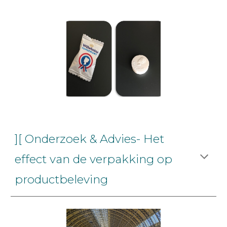
][ Onderzoek & Advies-
Het
effect van de verpakking op
productbeleving