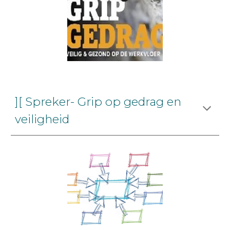
][ Spreker- Grip op gedrag en
veiligheid