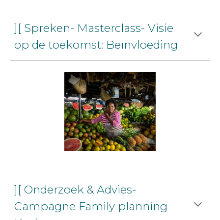
][ Spreken- Masterclass- Visie
op de toekomst: Beïnvloeding
][ Onderzoek & Advies-
Campagne Family planning