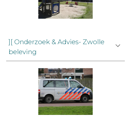
][ Onderzoek & Advies- Zwolle
beleving