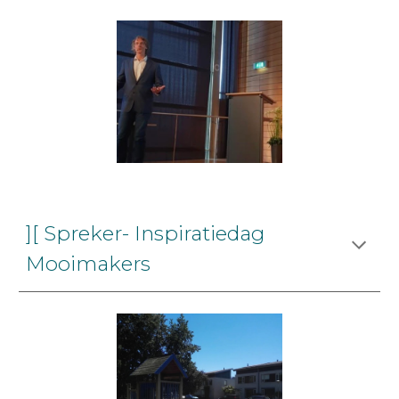
][ Spreker- Inspiratiedag
Mooimakers