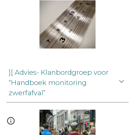
][ Advies- Klanbordgroep voor
“Handboek monitoring
zwerfafval”