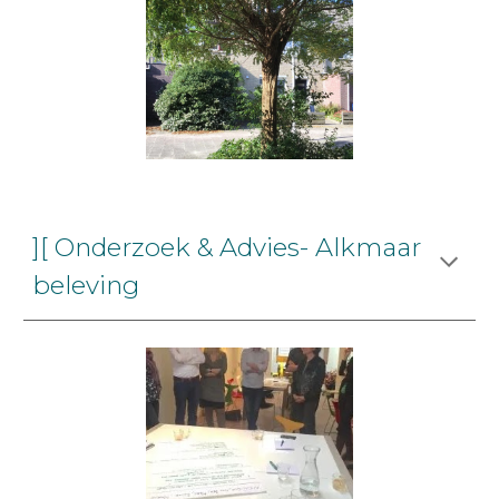
][ Onderzoek & Advies- Alkmaar
beleving