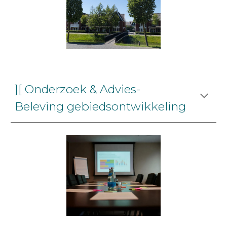
][ Onderzoek & Advies-
Beleving gebiedsontwikkeling