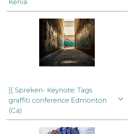
Kenia
][ Spreken- Keynote: Tags
graffiti conference Edmonton
(Ca)