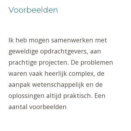
Voorbeelden
Ik heb mogen samenwerken met
geweldige opdrachtgevers, aan
prachtige projecten. De problemen
waren vaak heerlijk complex, de
aanpak wetenschappelijk en de
oplossingen altijd praktisch. Een
aantal voorbeelden