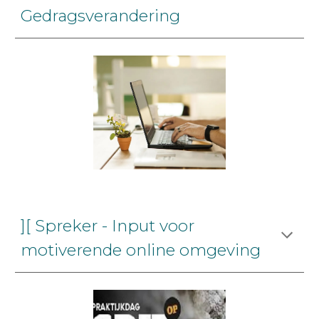
Gedragsverandering
][ Spreker - Input voor
motiverende online omgeving