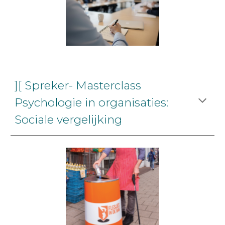
][ Spreker- Masterclass
Psychologie in organisaties:
Sociale vergelijking