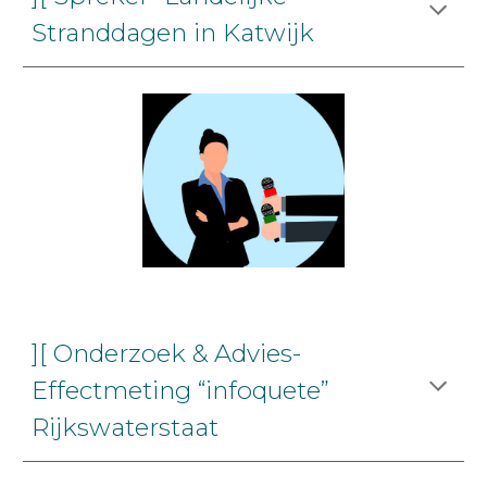
Stranddagen in Katwijk
][ Onderzoek & Advies-
Effectmeting “infoquete”
Rijkswaterstaat