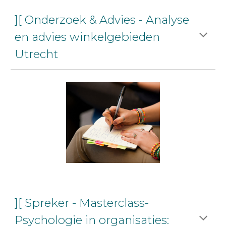
][ Onderzoek & Advies - Analyse
en advies winkelgebieden
Utrecht
][ Spreker - Masterclass-
Psychologie in organisaties: