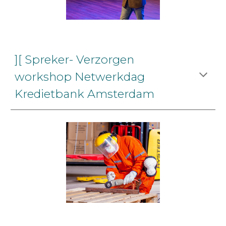
][ Spreker- Verzorgen
workshop Netwerkdag
Kredietbank Amsterdam