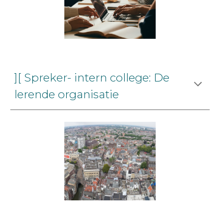
][ Spreker- intern college: De
lerende organisatie