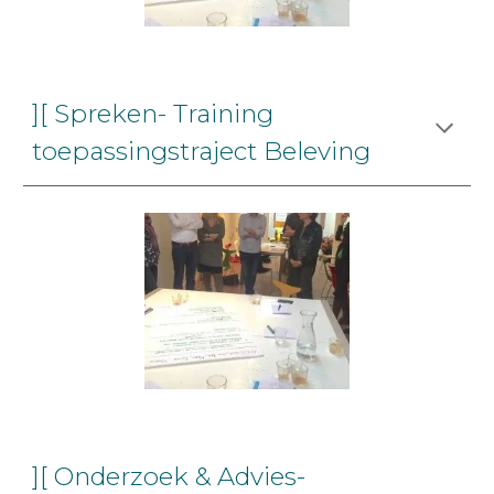
][ Spreken- Training
toepassingstraject Beleving
][ Onderzoek & Advies-