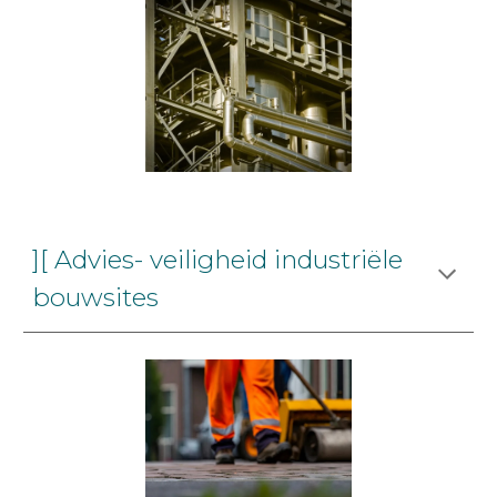
][ Advies- veiligheid industriële
bouwsites