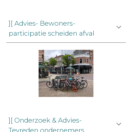
][ Advies- Bewoners-
participatie scheiden afval
][ Onderzoek & Advies-
Tevreden ondernemers