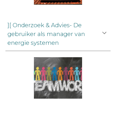
][ Onderzoek & Advies- De
gebruiker als manager van
energie systemen